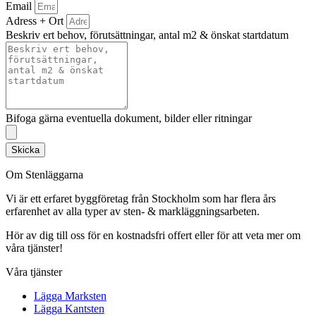
Email
Adress + Ort
Beskriv ert behov, förutsättningar, antal m2 & önskat startdatum
Bifoga gärna eventuella dokument, bilder eller ritningar
Skicka
Om Stenläggarna
Vi är ett erfaret byggföretag från Stockholm som har flera års
erfarenhet av alla typer av sten- & markläggningsarbeten.
Hör av dig till oss för en kostnadsfri offert eller för att veta mer om
våra tjänster!
Våra tjänster
Lägga Marksten
Lägga Kantsten