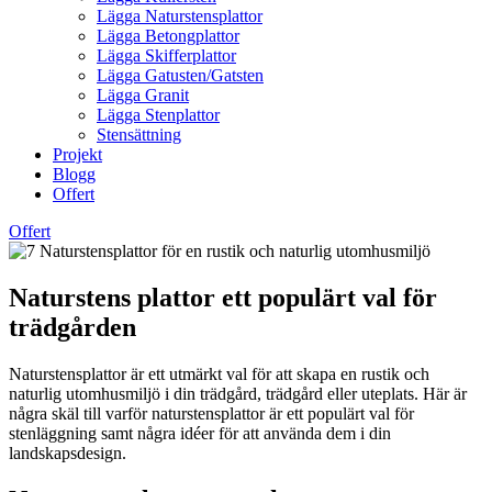
Lägga Naturstensplattor
Lägga Betongplattor
Lägga Skifferplattor
Lägga Gatusten/Gatsten
Lägga Granit
Lägga Stenplattor
Stensättning
Projekt
Blogg
Offert
Offert
Naturstens plattor ett populärt val för
trädgården
Naturstensplattor är ett utmärkt val för att skapa en rustik och
naturlig utomhusmiljö i din trädgård, trädgård eller uteplats. Här är
några skäl till varför naturstensplattor är ett populärt val för
stenläggning samt några idéer för att använda dem i din
landskapsdesign.