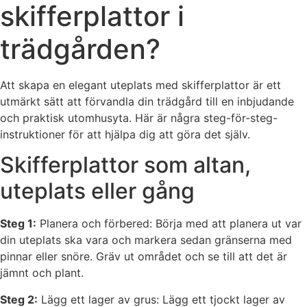
skifferplattor i
trädgården?
Att skapa en elegant uteplats med skifferplattor är ett
utmärkt sätt att förvandla din trädgård till en inbjudande
och praktisk utomhusyta. Här är några steg-för-steg-
instruktioner för att hjälpa dig att göra det själv.
Skifferplattor som altan,
uteplats eller gång
Steg 1:
Planera och förbered: Börja med att planera ut var
din uteplats ska vara och markera sedan gränserna med
pinnar eller snöre. Gräv ut området och se till att det är
jämnt och plant.
Steg 2:
Lägg ett lager av grus: Lägg ett tjockt lager av