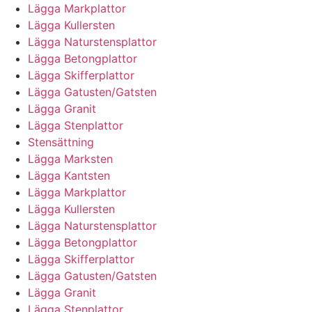
Lägga Markplattor
Lägga Kullersten
Lägga Naturstensplattor
Lägga Betongplattor
Lägga Skifferplattor
Lägga Gatusten/Gatsten
Lägga Granit
Lägga Stenplattor
Stensättning
Lägga Marksten
Lägga Kantsten
Lägga Markplattor
Lägga Kullersten
Lägga Naturstensplattor
Lägga Betongplattor
Lägga Skifferplattor
Lägga Gatusten/Gatsten
Lägga Granit
Lägga Stenplattor