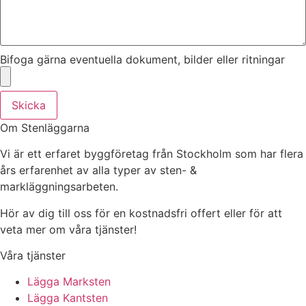
Bifoga gärna eventuella dokument, bilder eller ritningar
Skicka
Om Stenläggarna
Vi är ett erfaret byggföretag från Stockholm som har flera
års erfarenhet av alla typer av sten- &
markläggningsarbeten.
Hör av dig till oss för en kostnadsfri offert eller för att
veta mer om våra tjänster!
Våra tjänster
Lägga Marksten
Lägga Kantsten