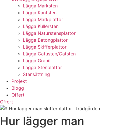
Lägga Marksten
Lägga Kantsten
Lägga Markplattor
Lägga Kullersten
Lägga Naturstensplattor
Lägga Betongplattor
Lägga Skifferplattor
Lägga Gatusten/Gatsten
Lägga Granit
Lägga Stenplattor
Stensättning
Projekt
Blogg
Offert
Offert
Hur lägger man