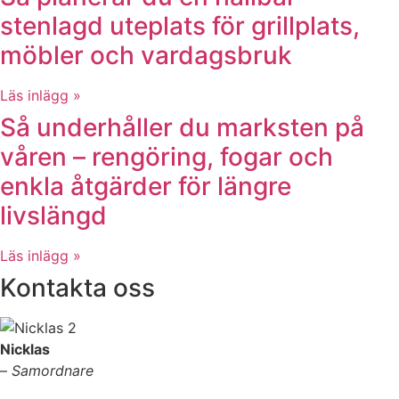
stenlagd uteplats för grillplats,
möbler och vardagsbruk
Läs inlägg »
Så underhåller du marksten på
våren – rengöring, fogar och
enkla åtgärder för längre
livslängd
Läs inlägg »
Kontakta oss
Nicklas
–
Samordnare