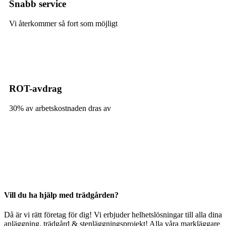
Snabb service
Vi återkommer så fort som möjligt
ROT-avdrag
30% av arbetskostnaden dras av
Vill du ha hjälp med trädgården?
Då är vi rätt företag för dig! Vi erbjuder helhetslösningar till alla dina
anläggning, trädgård & stenläggningsprojekt! Alla våra markläggare