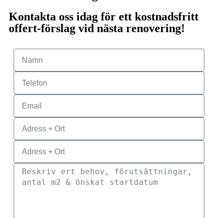
Kontakta oss idag för ett kostnadsfritt
offert-förslag vid nästa renovering!