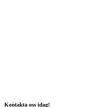
Kontakta oss idag!