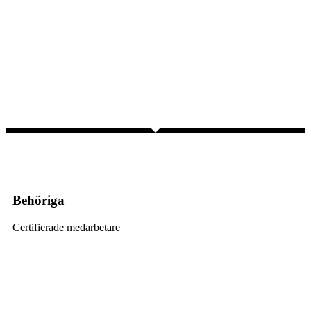
Behöriga
Certifierade medarbetare