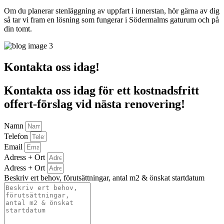
Om du planerar stenläggning av uppfart i innerstan, hör gärna av dig
så tar vi fram en lösning som fungerar i Södermalms gaturum och på
din tomt.
Kontakta oss idag!
Kontakta oss idag för ett kostnadsfritt
offert-förslag vid nästa renovering!
Namn
Telefon
Email
Adress + Ort
Adress + Ort
Beskriv ert behov, förutsättningar, antal m2 & önskat startdatum