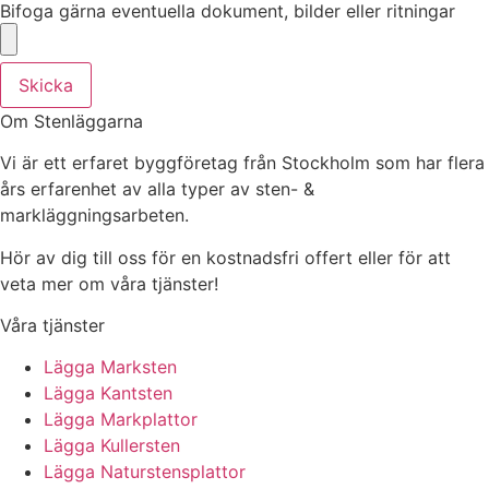
Bifoga gärna eventuella dokument, bilder eller ritningar
Skicka
Om Stenläggarna
Vi är ett erfaret byggföretag från Stockholm som har flera
års erfarenhet av alla typer av sten- &
markläggningsarbeten.
Hör av dig till oss för en kostnadsfri offert eller för att
veta mer om våra tjänster!
Våra tjänster
Lägga Marksten
Lägga Kantsten
Lägga Markplattor
Lägga Kullersten
Lägga Naturstensplattor