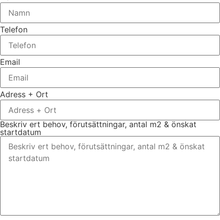
Telefon
Email
Adress + Ort
Beskriv ert behov, förutsättningar, antal m2 & önskat
startdatum