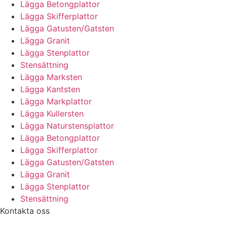
Lägga Betongplattor
Lägga Skifferplattor
Lägga Gatusten/Gatsten
Lägga Granit
Lägga Stenplattor
Stensättning
Lägga Marksten
Lägga Kantsten
Lägga Markplattor
Lägga Kullersten
Lägga Naturstensplattor
Lägga Betongplattor
Lägga Skifferplattor
Lägga Gatusten/Gatsten
Lägga Granit
Lägga Stenplattor
Stensättning
Kontakta oss