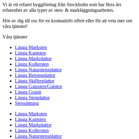
Vi är ett erfaret byggföretag från Stockholm som har flera års
erfarenhet av alla typer av sten- & markläggningsarbeten.
Hör av dig till oss för en kostnadsfri offert eller för att veta mer om
våra tjänster!
Våra tjänster
Lägga Marksten
Lägga Kantsten
Lägga Markplattor
Lägga Kullersten
Lägga Naturstensplattor
Lägga Betongplattor
Lägga Skifferplattor
Lägga Gatusten/Gatsten
Lägga Granit
Lägga Stenplattor
Stensättning
Lägga Marksten
Lägga Kantsten
Lägga Markplattor
Lägga Kullersten
Lägga Naturstensplattor