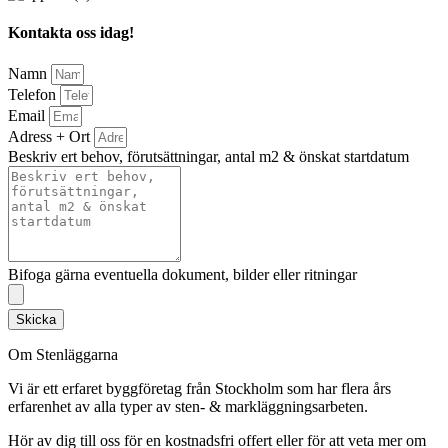
Kontakta oss idag!
Namn
Telefon
Email
Adress + Ort
Beskriv ert behov, förutsättningar, antal m2 & önskat startdatum
Bifoga gärna eventuella dokument, bilder eller ritningar
Skicka
Om Stenläggarna
Vi är ett erfaret byggföretag från Stockholm som har flera års
erfarenhet av alla typer av sten- & markläggningsarbeten.
Hör av dig till oss för en kostnadsfri offert eller för att veta mer om