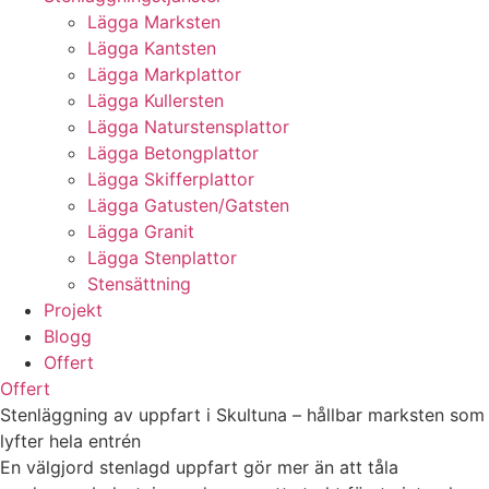
Lägga Marksten
Lägga Kantsten
Lägga Markplattor
Lägga Kullersten
Lägga Naturstensplattor
Lägga Betongplattor
Lägga Skifferplattor
Lägga Gatusten/Gatsten
Lägga Granit
Lägga Stenplattor
Stensättning
Projekt
Blogg
Offert
Offert
Stenläggning av uppfart i Skultuna – hållbar marksten som
lyfter hela entrén
En välgjord stenlagd uppfart gör mer än att tåla