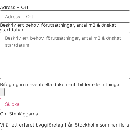
Adress + Ort
Beskriv ert behov, förutsättningar, antal m2 & önskat
startdatum
Bifoga gärna eventuella dokument, bilder eller ritningar
Skicka
Om Stenläggarna
Vi är ett erfaret byggföretag från Stockholm som har flera