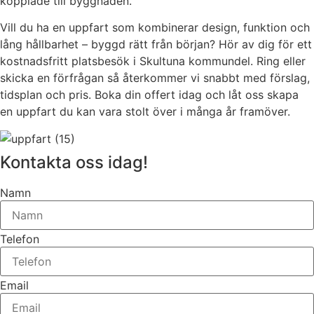
kopplade till byggnaden.
Vill du ha en uppfart som kombinerar design, funktion och
lång hållbarhet – byggd rätt från början? Hör av dig för ett
kostnadsfritt platsbesök i Skultuna kommundel. Ring eller
skicka en förfrågan så återkommer vi snabbt med förslag,
tidsplan och pris. Boka din offert idag och låt oss skapa
en uppfart du kan vara stolt över i många år framöver.
Kontakta oss idag!
Namn
Telefon
Email