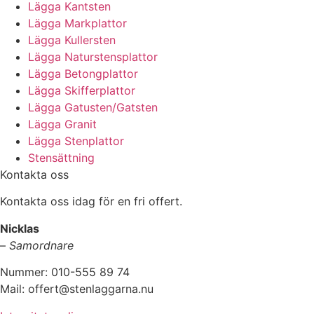
Lägga Kantsten
Lägga Markplattor
Lägga Kullersten
Lägga Naturstensplattor
Lägga Betongplattor
Lägga Skifferplattor
Lägga Gatusten/Gatsten
Lägga Granit
Lägga Stenplattor
Stensättning
Kontakta oss
Kontakta oss idag för en fri offert.
Nicklas
–
Samordnare
Nummer: 010-555 89 74
Mail: offert@stenlaggarna.nu