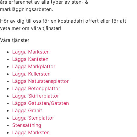
års erfarenhet av alla typer av sten- &
markläggningsarbeten.
Hör av dig till oss för en kostnadsfri offert eller för att
veta mer om våra tjänster!
Våra tjänster
Lägga Marksten
Lägga Kantsten
Lägga Markplattor
Lägga Kullersten
Lägga Naturstensplattor
Lägga Betongplattor
Lägga Skifferplattor
Lägga Gatusten/Gatsten
Lägga Granit
Lägga Stenplattor
Stensättning
Lägga Marksten