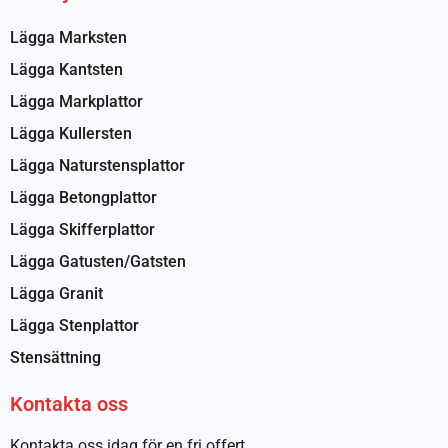
Lägga Marksten
Lägga Kantsten
Lägga Markplattor
Lägga Kullersten
Lägga Naturstensplattor
Lägga Betongplattor
Lägga Skifferplattor
Lägga Gatusten/Gatsten
Lägga Granit
Lägga Stenplattor
Stensättning
Kontakta oss
Kontakta oss idag för en fri offert.