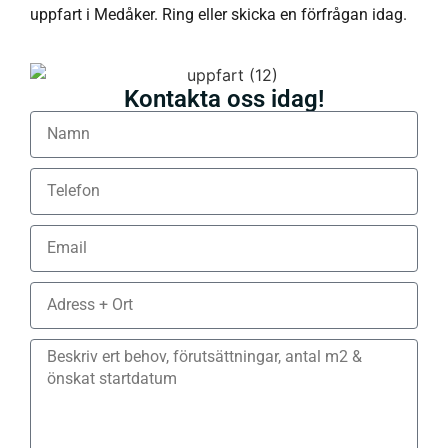
uppfart i Medåker. Ring eller skicka en förfrågan idag.
Kontakta oss idag!