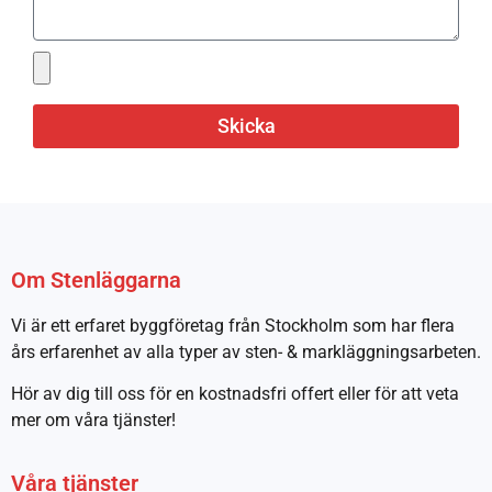
Skicka
Om Stenläggarna
Vi är ett erfaret byggföretag från Stockholm som har flera
års erfarenhet av alla typer av sten- & markläggningsarbeten.
Hör av dig till oss för en kostnadsfri offert eller för att veta
mer om våra tjänster!
Våra tjänster