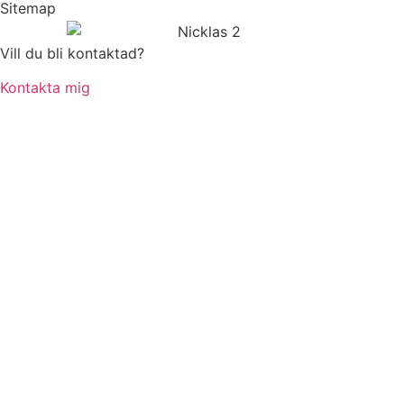
Sitemap
Vill du bli kontaktad?
Kontakta mig