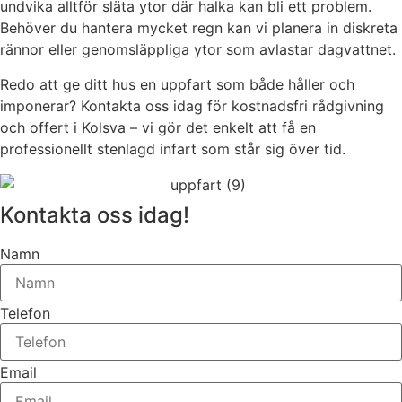
undvika alltför släta ytor där halka kan bli ett problem.
Behöver du hantera mycket regn kan vi planera in diskreta
rännor eller genomsläppliga ytor som avlastar dagvattnet.
Redo att ge ditt hus en uppfart som både håller och
imponerar? Kontakta oss idag för kostnadsfri rådgivning
och offert i Kolsva – vi gör det enkelt att få en
professionellt stenlagd infart som står sig över tid.
Kontakta oss idag!
Namn
Telefon
Email