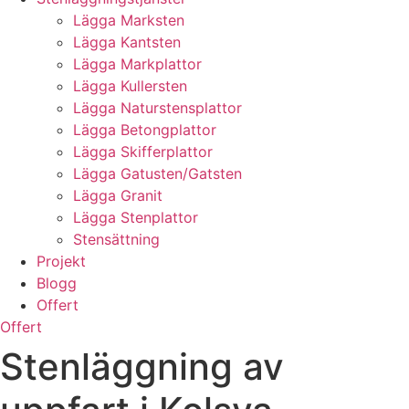
Lägga Marksten
Lägga Kantsten
Lägga Markplattor
Lägga Kullersten
Lägga Naturstensplattor
Lägga Betongplattor
Lägga Skifferplattor
Lägga Gatusten/Gatsten
Lägga Granit
Lägga Stenplattor
Stensättning
Projekt
Blogg
Offert
Offert
Stenläggning av