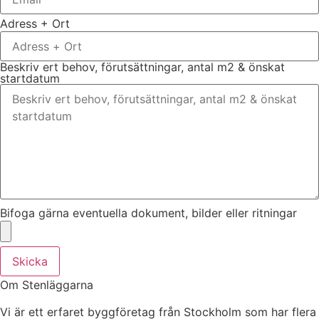
Adress + Ort
Beskriv ert behov, förutsättningar, antal m2 & önskat
startdatum
Bifoga gärna eventuella dokument, bilder eller ritningar
Skicka
Om Stenläggarna
Vi är ett erfaret byggföretag från Stockholm som har flera