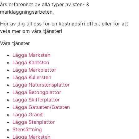
års erfarenhet av alla typer av sten- &
markläggningsarbeten.
Hör av dig till oss för en kostnadsfri offert eller för att
veta mer om våra tjänster!
Våra tjänster
Lägga Marksten
Lägga Kantsten
Lägga Markplattor
Lägga Kullersten
Lägga Naturstensplattor
Lägga Betongplattor
Lägga Skifferplattor
Lägga Gatusten/Gatsten
Lägga Granit
Lägga Stenplattor
Stensättning
Lägga Marksten