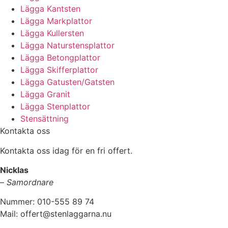
Lägga Kantsten
Lägga Markplattor
Lägga Kullersten
Lägga Naturstensplattor
Lägga Betongplattor
Lägga Skifferplattor
Lägga Gatusten/Gatsten
Lägga Granit
Lägga Stenplattor
Stensättning
Kontakta oss
Kontakta oss idag för en fri offert.
Nicklas
–
Samordnare
Nummer: 010-555 89 74
Mail: offert@stenlaggarna.nu