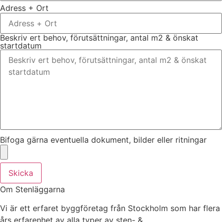
Adress + Ort
Beskriv ert behov, förutsättningar, antal m2 & önskat
startdatum
Bifoga gärna eventuella dokument, bilder eller ritningar
Skicka
Om Stenläggarna
Vi är ett erfaret byggföretag från Stockholm som har flera
års erfarenhet av alla typer av sten- &