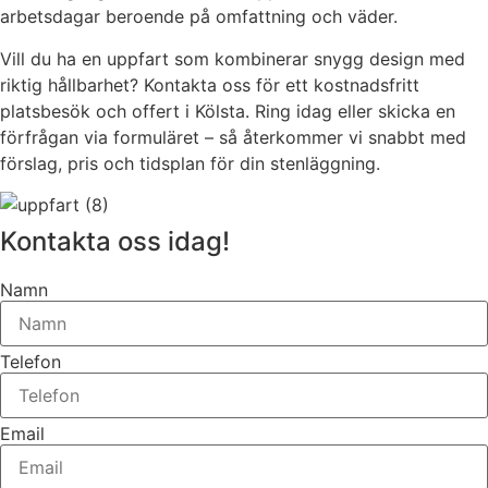
arbetsdagar beroende på omfattning och väder.
Vill du ha en uppfart som kombinerar snygg design med
riktig hållbarhet? Kontakta oss för ett kostnadsfritt
platsbesök och offert i Kölsta. Ring idag eller skicka en
förfrågan via formuläret – så återkommer vi snabbt med
förslag, pris och tidsplan för din stenläggning.
Kontakta oss idag!
Namn
Telefon
Email