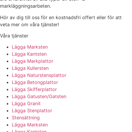
markläggningsarbeten.
Hör av dig till oss för en kostnadsfri offert eller för att
veta mer om våra tjänster!
Våra tjänster
Lägga Marksten
Lägga Kantsten
Lägga Markplattor
Lägga Kullersten
Lägga Naturstensplattor
Lägga Betongplattor
Lägga Skifferplattor
Lägga Gatusten/Gatsten
Lägga Granit
Lägga Stenplattor
Stensättning
Lägga Marksten
Lägga Kantsten