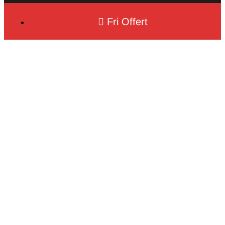
Fri Offert