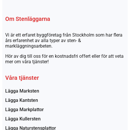
Om Stenläggarna
Vi är ett erfaret byggföretag från Stockholm som har flera
års erfarenhet av alla typer av sten- &
markläggningsarbeten.
Hör av dig till oss för en kostnadsfri offert eller för att veta
mer om våra tjänster!
Våra tjänster
Lägga Marksten
Lägga Kantsten
Lägga Markplattor
Lägga Kullersten
Lägga Naturstensplattor