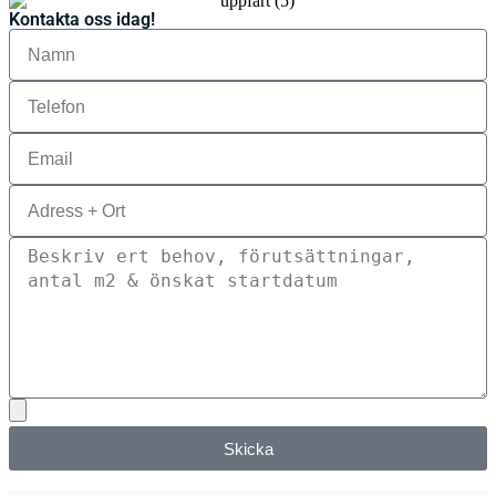
Kontakta oss idag!
Skicka