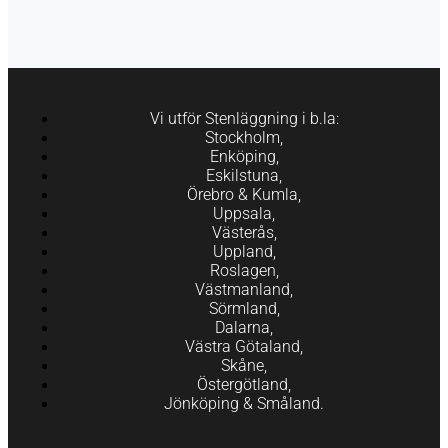
Vi utför Stenläggning i b.la:
Stockholm,
Enköping,
Eskilstuna,
Örebro & Kumla,
Uppsala,
Västerås,
Uppland,
Roslagen,
Västmanland,
Sörmland,
Dalarna,
Västra Götaland,
Skåne,
Östergötland,
Jönköping & Småland.