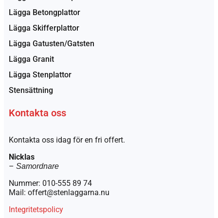
Lägga Betongplattor
Lägga Skifferplattor
Lägga Gatusten/Gatsten
Lägga Granit
Lägga Stenplattor
Stensättning
Kontakta oss
Kontakta oss idag för en fri offert.
Nicklas
–
Samordnare
Nummer: 010-555 89 74
Mail: offert@stenlaggarna.nu
Integritetspolicy