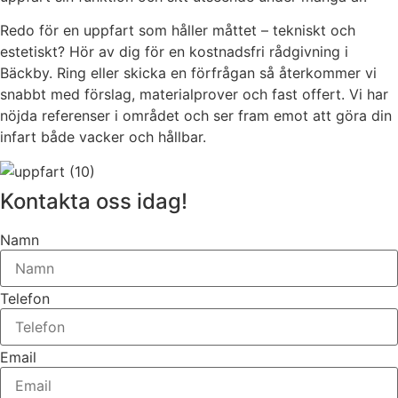
Redo för en uppfart som håller måttet – tekniskt och
estetiskt? Hör av dig för en kostnadsfri rådgivning i
Bäckby. Ring eller skicka en förfrågan så återkommer vi
snabbt med förslag, materialprover och fast offert. Vi har
nöjda referenser i området och ser fram emot att göra din
infart både vacker och hållbar.
Kontakta oss idag!
Namn
Telefon
Email