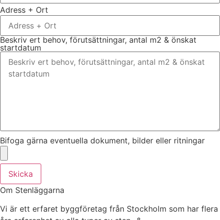
Adress + Ort
Beskriv ert behov, förutsättningar, antal m2 & önskat
startdatum
Bifoga gärna eventuella dokument, bilder eller ritningar
Skicka
Om Stenläggarna
Vi är ett erfaret byggföretag från Stockholm som har flera