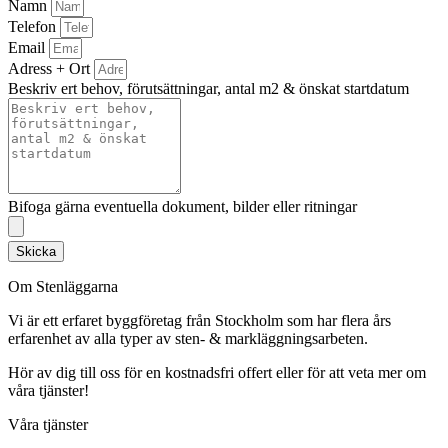
Namn
Telefon
Email
Adress + Ort
Beskriv ert behov, förutsättningar, antal m2 & önskat startdatum
Bifoga gärna eventuella dokument, bilder eller ritningar
Skicka
Om Stenläggarna
Vi är ett erfaret byggföretag från Stockholm som har flera års
erfarenhet av alla typer av sten- & markläggningsarbeten.
Hör av dig till oss för en kostnadsfri offert eller för att veta mer om
våra tjänster!
Våra tjänster