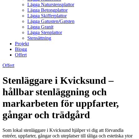
Lägga Naturstensplattor
Lägga Betongplattor
Lägga Skifferplattor
Lägga Gatusten/Gatsten
Lägga Granit
Lägga Stenplattor
Stensättning
Projekt
Blogg
Offert
Offert
Stenläggare i Kvicksund –
hållbar stenläggning och
markarbeten för uppfarter,
gångar och trädgård
Som lokal stenläggare i Kvicksund hjälper vi dig att förvandla
entréer, uppfarter, gångar och uteplatser till tåliga och estetiska ytor