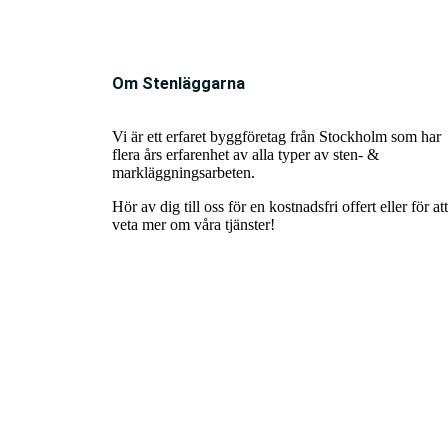
Om Stenläggarna
Vi är ett erfaret byggföretag från Stockholm som har
flera års erfarenhet av alla typer av sten- &
markläggningsarbeten.
Hör av dig till oss för en kostnadsfri offert eller för att
veta mer om våra tjänster!