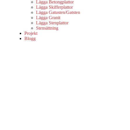
Lägga Betongplattor
Lägga Skifferplattor
Lägga Gatusten/Gatsten
Lägga Granit
Lägga Stenplattor
Stensättning
Projekt
Blogg