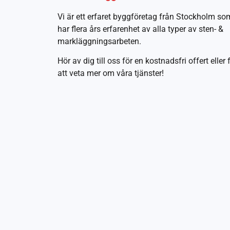
Vi är ett erfaret byggföretag från Stockholm so
har flera års erfarenhet av alla typer av sten- &
markläggningsarbeten.
Hör av dig till oss för en kostnadsfri offert eller 
att veta mer om våra tjänster!