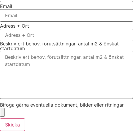
Email
Adress + Ort
Beskriv ert behov, förutsättningar, antal m2 & önskat
startdatum
Bifoga gärna eventuella dokument, bilder eller ritningar
Skicka