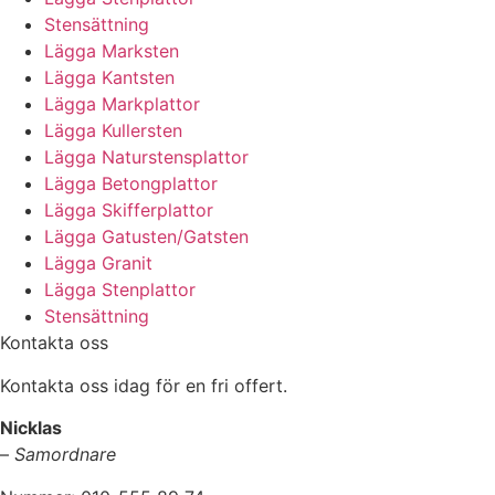
Stensättning
Lägga Marksten
Lägga Kantsten
Lägga Markplattor
Lägga Kullersten
Lägga Naturstensplattor
Lägga Betongplattor
Lägga Skifferplattor
Lägga Gatusten/Gatsten
Lägga Granit
Lägga Stenplattor
Stensättning
Kontakta oss
Kontakta oss idag för en fri offert.
Nicklas
–
Samordnare