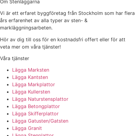
Om Stenläggarna
Vi är ett erfaret byggföretag från Stockholm som har flera
års erfarenhet av alla typer av sten- &
markläggningsarbeten.
Hör av dig till oss för en kostnadsfri offert eller för att
veta mer om våra tjänster!
Våra tjänster
Lägga Marksten
Lägga Kantsten
Lägga Markplattor
Lägga Kullersten
Lägga Naturstensplattor
Lägga Betongplattor
Lägga Skifferplattor
Lägga Gatusten/Gatsten
Lägga Granit
Lägga Stenplattor