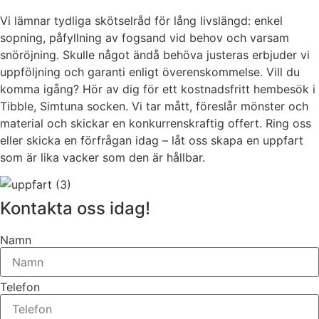
Vi lämnar tydliga skötselråd för lång livslängd: enkel
sopning, påfyllning av fogsand vid behov och varsam
snöröjning. Skulle något ändå behöva justeras erbjuder vi
uppföljning och garanti enligt överenskommelse. Vill du
komma igång? Hör av dig för ett kostnadsfritt hembesök i
Tibble, Simtuna socken. Vi tar mått, föreslår mönster och
material och skickar en konkurrenskraftig offert. Ring oss
eller skicka en förfrågan idag – låt oss skapa en uppfart
som är lika vacker som den är hållbar.
Kontakta oss idag!
Namn
Telefon