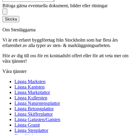
Bifoga gärna eventuella dokument, bilder eller ritningar
Skicka
Om Stenläggarna
Vi är ett erfaret byggföretag från Stockholm som har flera års
erfarenhet av alla typer av sten- & markläggningsarbeten.
Hör av dig till oss för en kostnadsfri offert eller för att veta mer om
våra tjänster!
Våra tjänster
Lägga Marksten
Lägga Kantsten
Lägga Markplattor
Lägga Kullersten
Lägga Naturstensplattor
Lägga Betongplattor
Lägga Skifferplattor
Lägga Gatusten/Gatsten
Lägga Granit
Lägga Stenplattor