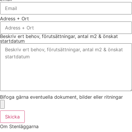
Adress + Ort
Beskriv ert behov, förutsättningar, antal m2 & önskat
startdatum
Bifoga gärna eventuella dokument, bilder eller ritningar
Skicka
Om Stenläggarna