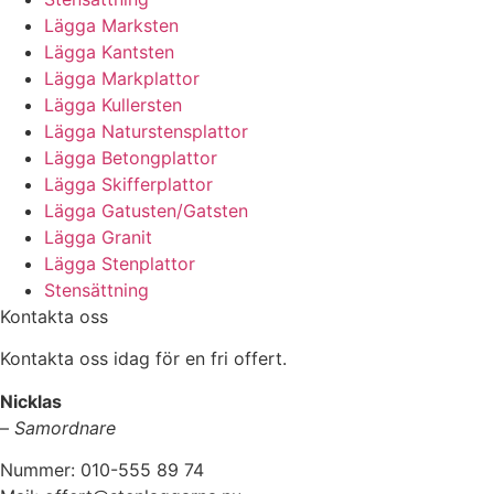
Lägga Marksten
Lägga Kantsten
Lägga Markplattor
Lägga Kullersten
Lägga Naturstensplattor
Lägga Betongplattor
Lägga Skifferplattor
Lägga Gatusten/Gatsten
Lägga Granit
Lägga Stenplattor
Stensättning
Kontakta oss
Kontakta oss idag för en fri offert.
Nicklas
–
Samordnare
Nummer: 010-555 89 74