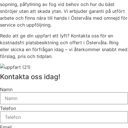
sopning, påfyllning av fog vid behov och hur du bäst
snöröjer utan att skada ytan. Vi erbjuder garanti på utfört
arbete och finns nära till hands i Östervåla med omnejd för
service och uppföljning.
Redo att ge din uppfart ett lyft? Kontakta oss för en
kostnadsfri platsbesiktning och offert i Östervåla. Ring
eller skicka en förfrågan idag – vi återkommer snabbt med
förslag, pris och tidplan.
Kontakta oss idag!
Namn
Telefon
Email