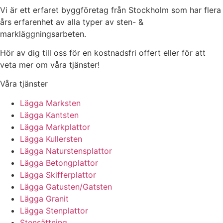
Vi är ett erfaret byggföretag från Stockholm som har flera
års erfarenhet av alla typer av sten- &
markläggningsarbeten.
Hör av dig till oss för en kostnadsfri offert eller för att
veta mer om våra tjänster!
Våra tjänster
Lägga Marksten
Lägga Kantsten
Lägga Markplattor
Lägga Kullersten
Lägga Naturstensplattor
Lägga Betongplattor
Lägga Skifferplattor
Lägga Gatusten/Gatsten
Lägga Granit
Lägga Stenplattor
Stensättning