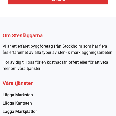
Om Stenläggarna
Vi är ett erfaret byggföretag från Stockholm som har flera
års erfarenhet av alla typer av sten- & markläggningsarbeten.
Hör av dig till oss för en kostnadsfri offert eller för att veta
mer om våra tjänster!
Våra tjänster
Lägga Marksten
Lägga Kantsten
Lägga Markplattor