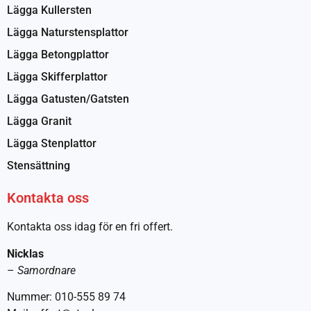
Lägga Kullersten
Lägga Naturstensplattor
Lägga Betongplattor
Lägga Skifferplattor
Lägga Gatusten/Gatsten
Lägga Granit
Lägga Stenplattor
Stensättning
Kontakta oss
Kontakta oss idag för en fri offert.
Nicklas
–
Samordnare
Nummer: 010-555 89 74