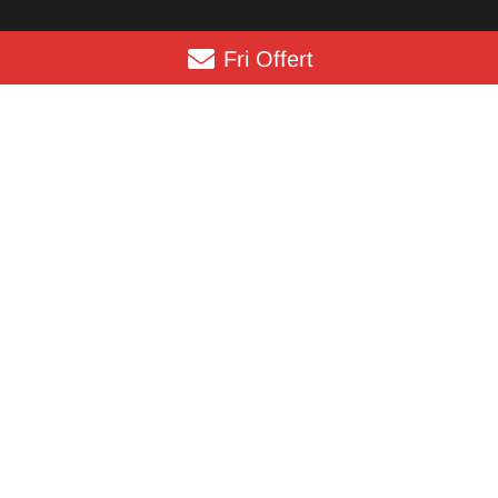
Fri Offert