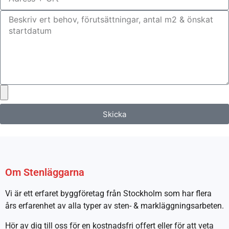
Skicka
Om Stenläggarna
Vi är ett erfaret byggföretag från Stockholm som har flera
års erfarenhet av alla typer av sten- & markläggningsarbeten.
Hör av dig till oss för en kostnadsfri offert eller för att veta