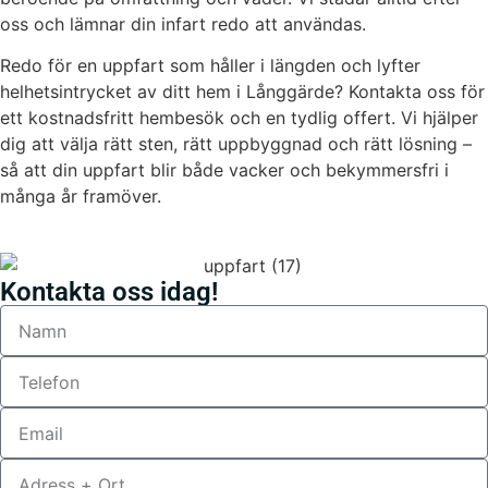
oss och lämnar din infart redo att användas.
Redo för en uppfart som håller i längden och lyfter
helhetsintrycket av ditt hem i Långgärde? Kontakta oss för
ett kostnadsfritt hembesök och en tydlig offert. Vi hjälper
dig att välja rätt sten, rätt uppbyggnad och rätt lösning –
så att din uppfart blir både vacker och bekymmersfri i
många år framöver.
Kontakta oss idag!