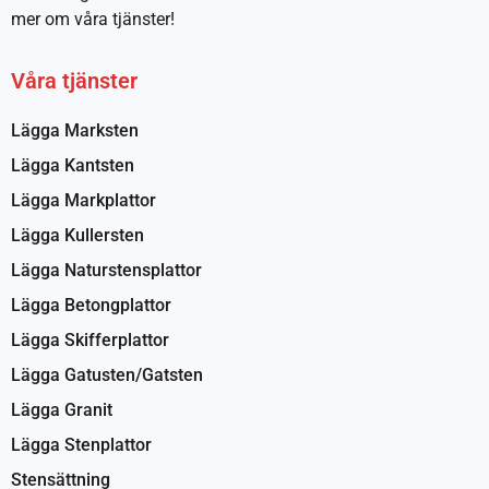
mer om våra tjänster!
Våra tjänster
Lägga Marksten
Lägga Kantsten
Lägga Markplattor
Lägga Kullersten
Lägga Naturstensplattor
Lägga Betongplattor
Lägga Skifferplattor
Lägga Gatusten/Gatsten
Lägga Granit
Lägga Stenplattor
Stensättning