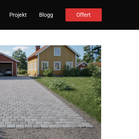
Projekt
Blogg
Offert