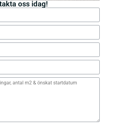
takta oss idag!