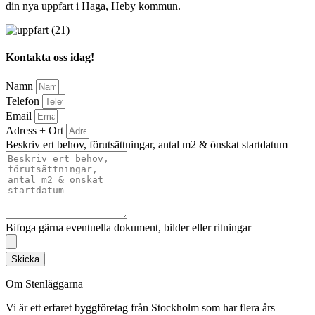
din nya uppfart i Haga, Heby kommun.
Kontakta oss idag!
Namn
Telefon
Email
Adress + Ort
Beskriv ert behov, förutsättningar, antal m2 & önskat startdatum
Bifoga gärna eventuella dokument, bilder eller ritningar
Skicka
Om Stenläggarna
Vi är ett erfaret byggföretag från Stockholm som har flera års