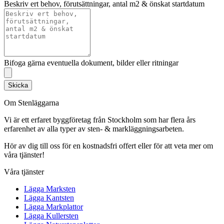
Beskriv ert behov, förutsättningar, antal m2 & önskat startdatum
Bifoga gärna eventuella dokument, bilder eller ritningar
Skicka
Om Stenläggarna
Vi är ett erfaret byggföretag från Stockholm som har flera års
erfarenhet av alla typer av sten- & markläggningsarbeten.
Hör av dig till oss för en kostnadsfri offert eller för att veta mer om
våra tjänster!
Våra tjänster
Lägga Marksten
Lägga Kantsten
Lägga Markplattor
Lägga Kullersten