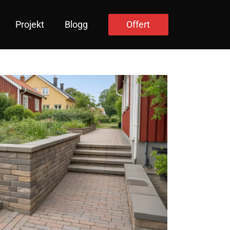
Projekt
Blogg
Offert