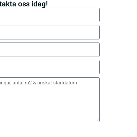
takta oss idag!