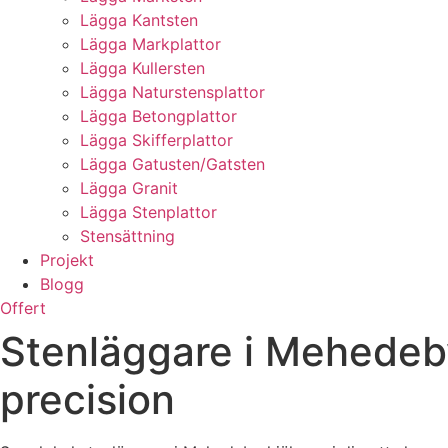
Lägga Kantsten
Lägga Markplattor
Lägga Kullersten
Lägga Naturstensplattor
Lägga Betongplattor
Lägga Skifferplattor
Lägga Gatusten/Gatsten
Lägga Granit
Lägga Stenplattor
Stensättning
Projekt
Blogg
Offert
Stenläggare i Mehedeb
precision