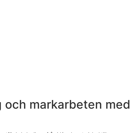
ng och markarbeten med