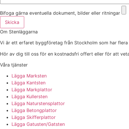
Bifoga gärna eventuella dokument, bilder eller ritningar
Skicka
Om Stenläggarna
Vi är ett erfaret byggföretag från Stockholm som har flera
Hör av dig till oss för en kostnadsfri offert eller för att ve
Våra tjänster
Lägga Marksten
Lägga Kantsten
Lägga Markplattor
Lägga Kullersten
Lägga Naturstensplattor
Lägga Betongplattor
Lägga Skifferplattor
Lägga Gatusten/Gatsten