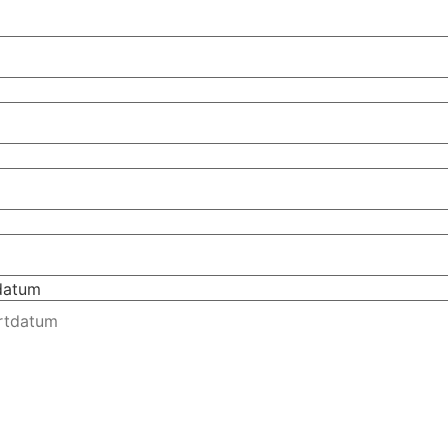
tdatum