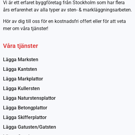
Vi är ett erfaret byggföretag från Stockholm som har flera
års erfarenhet av alla typer av sten- & markläggningsarbeten.
Hör av dig till oss för en kostnadsfri offert eller för att veta
mer om våra tjänster!
Våra tjänster
Lägga Marksten
Lägga Kantsten
Lägga Markplattor
Lägga Kullersten
Lägga Naturstensplattor
Lägga Betongplattor
Lägga Skifferplattor
Lägga Gatusten/Gatsten