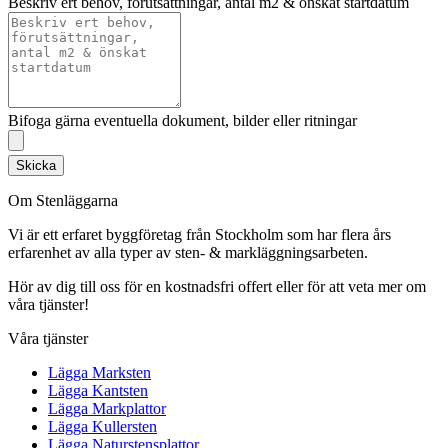
Beskriv ert behov, förutsättningar, antal m2 & önskat startdatum
Bifoga gärna eventuella dokument, bilder eller ritningar
Skicka
Om Stenläggarna
Vi är ett erfaret byggföretag från Stockholm som har flera års
erfarenhet av alla typer av sten- & markläggningsarbeten.
Hör av dig till oss för en kostnadsfri offert eller för att veta mer om
våra tjänster!
Våra tjänster
Lägga Marksten
Lägga Kantsten
Lägga Markplattor
Lägga Kullersten
Lägga Naturstensplattor