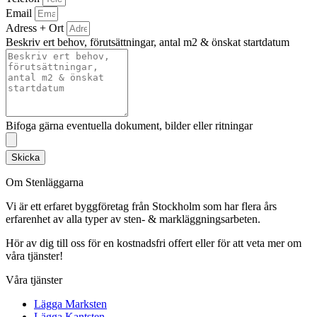
Email
Adress + Ort
Beskriv ert behov, förutsättningar, antal m2 & önskat startdatum
Bifoga gärna eventuella dokument, bilder eller ritningar
Skicka
Om Stenläggarna
Vi är ett erfaret byggföretag från Stockholm som har flera års
erfarenhet av alla typer av sten- & markläggningsarbeten.
Hör av dig till oss för en kostnadsfri offert eller för att veta mer om
våra tjänster!
Våra tjänster
Lägga Marksten
Lägga Kantsten