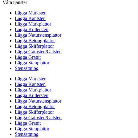
Våra tjänster
Lägga Marksten
Lägga Kantsten
Lägga Markplattor
Lägga Kullersten
Lägga Naturstensplattor
Lägga Betongplattor
Lägga Skifferplattor
Lägga Gatusten/Gatsten
Lägga Granit
Lägga Stenplattor
Stensättning
Lägga Marksten
Lägga Kantsten
Lägga Markplattor
Lägga Kullersten
Lägga Naturstensplattor
Lägga Betongplattor
Lägga Skifferplattor
Lägga Gatusten/Gatsten
Lägga Granit
Lägga Stenplattor
Stensättning