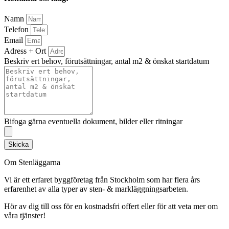
Namn
Telefon
Email
Adress + Ort
Beskriv ert behov, förutsättningar, antal m2 & önskat startdatum
Bifoga gärna eventuella dokument, bilder eller ritningar
Skicka
Om Stenläggarna
Vi är ett erfaret byggföretag från Stockholm som har flera års
erfarenhet av alla typer av sten- & markläggningsarbeten.
Hör av dig till oss för en kostnadsfri offert eller för att veta mer om
våra tjänster!