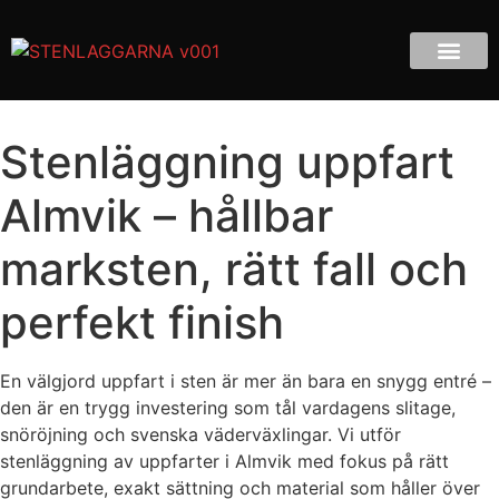
Stenläggning uppfart
Almvik – hållbar
marksten, rätt fall och
perfekt finish
En välgjord uppfart i sten är mer än bara en snygg entré –
den är en trygg investering som tål vardagens slitage,
snöröjning och svenska väderväxlingar. Vi utför
stenläggning av uppfarter i Almvik med fokus på rätt
grundarbete, exakt sättning och material som håller över