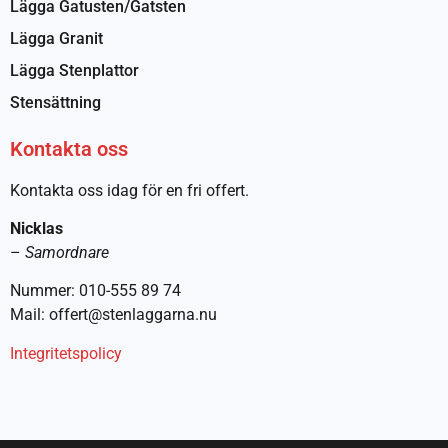
Lägga Gatusten/Gatsten
Lägga Granit
Lägga Stenplattor
Stensättning
Kontakta oss
Kontakta oss idag för en fri offert.
Nicklas
–
Samordnare
Nummer: 010-555 89 74
Mail: offert@stenlaggarna.nu
Integritetspolicy