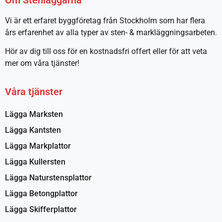
Vi är ett erfaret byggföretag från Stockholm som har flera
års erfarenhet av alla typer av sten- & markläggningsarbeten.
Hör av dig till oss för en kostnadsfri offert eller för att veta
mer om våra tjänster!
Våra tjänster
Lägga Marksten
Lägga Kantsten
Lägga Markplattor
Lägga Kullersten
Lägga Naturstensplattor
Lägga Betongplattor
Lägga Skifferplattor