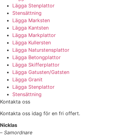
Lägga Stenplattor
Stensättning
Lägga Marksten
Lägga Kantsten
Lägga Markplattor
Lägga Kullersten
Lägga Naturstensplattor
Lägga Betongplattor
Lägga Skifferplattor
Lägga Gatusten/Gatsten
Lägga Granit
Lägga Stenplattor
Stensättning
Kontakta oss
Kontakta oss idag för en fri offert.
Nicklas
–
Samordnare