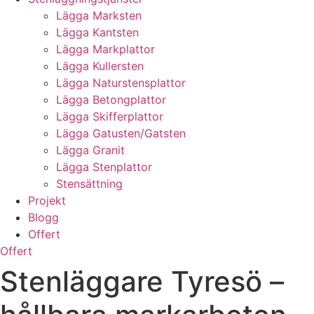
Lägga Marksten
Lägga Kantsten
Lägga Markplattor
Lägga Kullersten
Lägga Naturstensplattor
Lägga Betongplattor
Lägga Skifferplattor
Lägga Gatusten/Gatsten
Lägga Granit
Lägga Stenplattor
Stensättning
Projekt
Blogg
Offert
Offert
Stenläggare Tyresö –