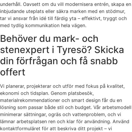
underhåll. Oavsett om du vill modernisera entrén, skapa en
inbjudande uteplats eller säkra marken med en stödmur,
tar vi ansvar från idé till färdig yta – effektivt, tryggt och
med tydlig kommunikation hela vägen.
Behöver du mark- och
stenexpert i Tyresö? Skicka
din förfrågan och få snabb
offert
Vi planerar, projekterar och utför med fokus på kvalitet,
ekonomi och tidsplan. Genom platsbesök,
materialrekommendationer och smart design får du en
lösning som passar både stil och budget. Vår arbetsmodell
minimerar sättningar, ogräs och vattenproblem, och vi
lämnar arbetsplatsen ren och klar för användning. Använd
kontaktformuläret för att beskriva ditt projekt – vi