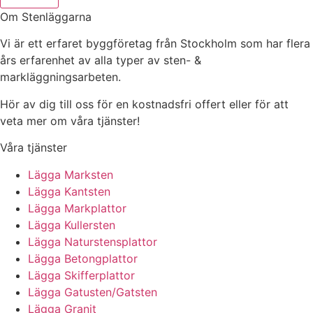
Om Stenläggarna
Vi är ett erfaret byggföretag från Stockholm som har flera
års erfarenhet av alla typer av sten- &
markläggningsarbeten.
Hör av dig till oss för en kostnadsfri offert eller för att
veta mer om våra tjänster!
Våra tjänster
Lägga Marksten
Lägga Kantsten
Lägga Markplattor
Lägga Kullersten
Lägga Naturstensplattor
Lägga Betongplattor
Lägga Skifferplattor
Lägga Gatusten/Gatsten
Lägga Granit