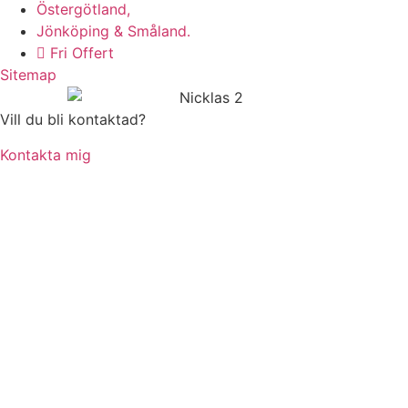
Östergötland,
Jönköping & Småland.
Fri Offert
Sitemap
Vill du bli kontaktad?
Kontakta mig