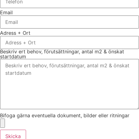
Email
Adress + Ort
Beskriv ert behov, förutsättningar, antal m2 & önskat
startdatum
Bifoga gärna eventuella dokument, bilder eller ritningar
Skicka