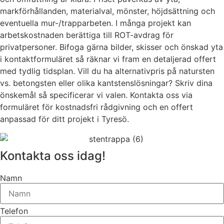
markförhållanden, materialval, mönster, höjdsättning och
eventuella mur-/trapparbeten. I många projekt kan
arbetskostnaden berättiga till ROT-avdrag för
privatpersoner. Bifoga gärna bilder, skisser och önskad yta
i kontaktformuläret så räknar vi fram en detaljerad offert
med tydlig tidsplan. Vill du ha alternativpris på natursten
vs. betongsten eller olika kantstenslösningar? Skriv dina
önskemål så specificerar vi valen. Kontakta oss via
formuläret för kostnadsfri rådgivning och en offert
anpassad för ditt projekt i Tyresö.
Kontakta oss idag!
Namn
Telefon