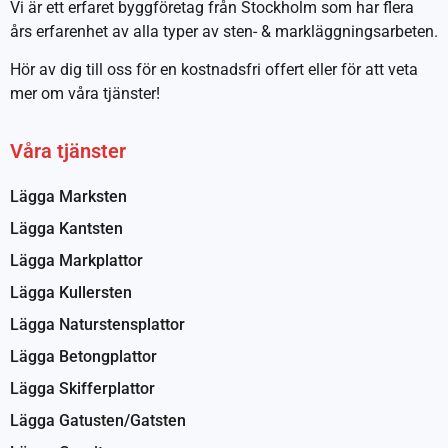
Vi är ett erfaret byggföretag från Stockholm som har flera
års erfarenhet av alla typer av sten- & markläggningsarbeten.
Hör av dig till oss för en kostnadsfri offert eller för att veta
mer om våra tjänster!
Våra tjänster
Lägga Marksten
Lägga Kantsten
Lägga Markplattor
Lägga Kullersten
Lägga Naturstensplattor
Lägga Betongplattor
Lägga Skifferplattor
Lägga Gatusten/Gatsten