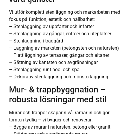
Vi utför komplett stenläggning och markarbeten med
fokus på funktion, estetik och hållbarhet:
– Stenläggning av uppfarter och infarter
– Stenläggning av gångar, entréer och uteplatser
– Stenläggning i trädgård
– Läggning av marksten (betongsten och natursten)
– Plattläggning av terrasser, gångar och altaner
– Sättning av kantsten och avgränsningar
– Stenläggning runt pool och spa
– Dekorativ stenläggning och mönsterläggning
Mur- & trappbyggnation –
robusta lösningar med stil
Murar och trappor skapar nivå, ramar in och gör
tomten tydlig – vi bygger och renoverar:
– Bygge av murar i natursten, betong eller granit