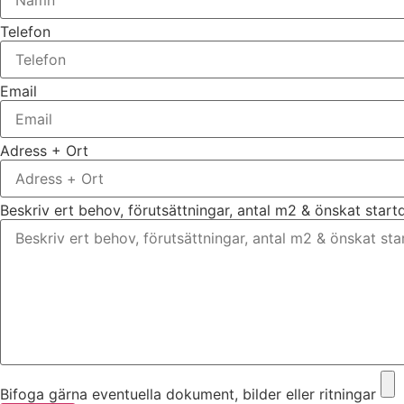
Telefon
Email
Adress + Ort
Beskriv ert behov, förutsättningar, antal m2 & önskat star
Bifoga gärna eventuella dokument, bilder eller ritningar