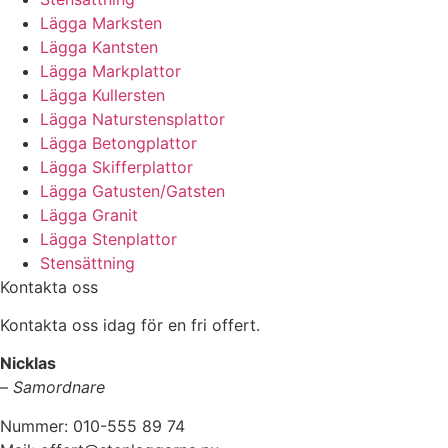
Lägga Marksten
Lägga Kantsten
Lägga Markplattor
Lägga Kullersten
Lägga Naturstensplattor
Lägga Betongplattor
Lägga Skifferplattor
Lägga Gatusten/Gatsten
Lägga Granit
Lägga Stenplattor
Stensättning
Kontakta oss
Kontakta oss idag för en fri offert.
Nicklas
–
Samordnare
Nummer: 010-555 89 74