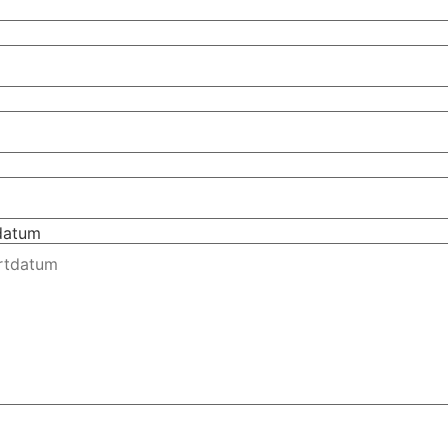
tdatum