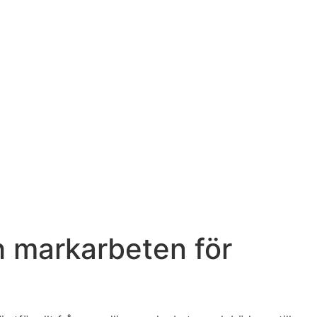
h markarbeten för