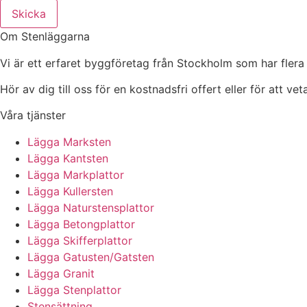
Skicka
Om Stenläggarna
Vi är ett erfaret byggföretag från Stockholm som har flera
Hör av dig till oss för en kostnadsfri offert eller för att ve
Våra tjänster
Lägga Marksten
Lägga Kantsten
Lägga Markplattor
Lägga Kullersten
Lägga Naturstensplattor
Lägga Betongplattor
Lägga Skifferplattor
Lägga Gatusten/Gatsten
Lägga Granit
Lägga Stenplattor
Stensättning