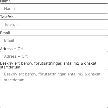
Namn
Telefon
Email
Adress + Ort
Beskriv ert behov, förutsättningar, antal m2 & önskat
startdatum