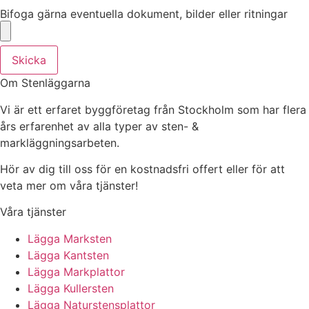
Bifoga gärna eventuella dokument, bilder eller ritningar
Skicka
Om Stenläggarna
Vi är ett erfaret byggföretag från Stockholm som har flera
års erfarenhet av alla typer av sten- &
markläggningsarbeten.
Hör av dig till oss för en kostnadsfri offert eller för att
veta mer om våra tjänster!
Våra tjänster
Lägga Marksten
Lägga Kantsten
Lägga Markplattor
Lägga Kullersten
Lägga Naturstensplattor