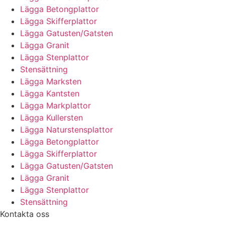
Lägga Betongplattor
Lägga Skifferplattor
Lägga Gatusten/Gatsten
Lägga Granit
Lägga Stenplattor
Stensättning
Lägga Marksten
Lägga Kantsten
Lägga Markplattor
Lägga Kullersten
Lägga Naturstensplattor
Lägga Betongplattor
Lägga Skifferplattor
Lägga Gatusten/Gatsten
Lägga Granit
Lägga Stenplattor
Stensättning
Kontakta oss