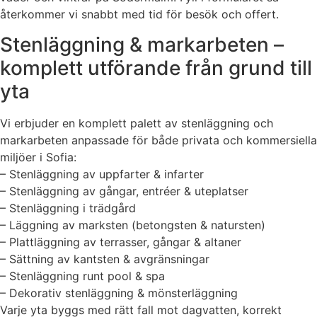
återkommer vi snabbt med tid för besök och offert.
Stenläggning & markarbeten –
komplett utförande från grund till
yta
Vi erbjuder en komplett palett av stenläggning och
markarbeten anpassade för både privata och kommersiella
miljöer i Sofia:
– Stenläggning av uppfarter & infarter
– Stenläggning av gångar, entréer & uteplatser
– Stenläggning i trädgård
– Läggning av marksten (betongsten & natursten)
– Plattläggning av terrasser, gångar & altaner
– Sättning av kantsten & avgränsningar
– Stenläggning runt pool & spa
– Dekorativ stenläggning & mönsterläggning
Varje yta byggs med rätt fall mot dagvatten, korrekt