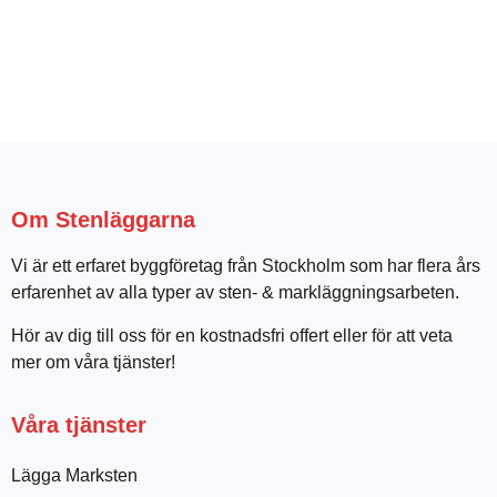
Om Stenläggarna
Vi är ett erfaret byggföretag från Stockholm som har flera års
erfarenhet av alla typer av sten- & markläggningsarbeten.
Hör av dig till oss för en kostnadsfri offert eller för att veta
mer om våra tjänster!
Våra tjänster
Lägga Marksten