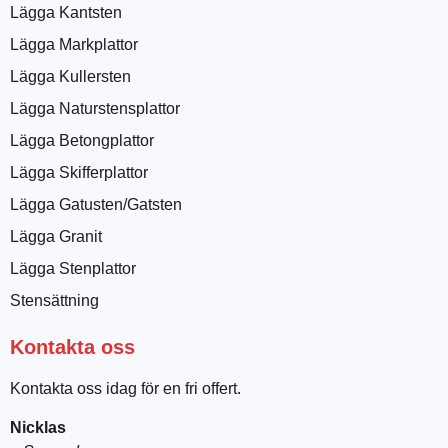
Lägga Kantsten
Lägga Markplattor
Lägga Kullersten
Lägga Naturstensplattor
Lägga Betongplattor
Lägga Skifferplattor
Lägga Gatusten/Gatsten
Lägga Granit
Lägga Stenplattor
Stensättning
Kontakta oss
Kontakta oss idag för en fri offert.
Nicklas