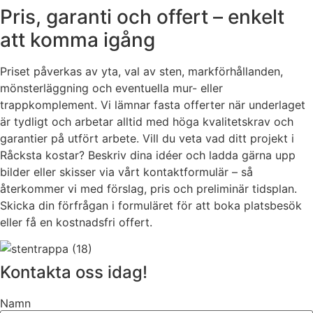
Pris, garanti och offert – enkelt
att komma igång
Priset påverkas av yta, val av sten, markförhållanden,
mönsterläggning och eventuella mur- eller
trappkomplement. Vi lämnar fasta offerter när underlaget
är tydligt och arbetar alltid med höga kvalitetskrav och
garantier på utfört arbete. Vill du veta vad ditt projekt i
Råcksta kostar? Beskriv dina idéer och ladda gärna upp
bilder eller skisser via vårt kontaktformulär – så
återkommer vi med förslag, pris och preliminär tidsplan.
Skicka din förfrågan i formuläret för att boka platsbesök
eller få en kostnadsfri offert.
Kontakta oss idag!
Namn