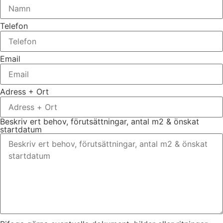
Telefon
Email
Adress + Ort
Beskriv ert behov, förutsättningar, antal m2 & önskat
startdatum