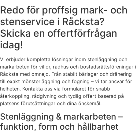
Redo för proffsig mark- och
stenservice i Råcksta?
Skicka en offertförfrågan
idag!
Vi erbjuder kompletta lösningar inom stenläggning och
markarbeten för villor, radhus och bostadsrättsföreningar i
Råcksta med omnejd. Från stabilt bärlager och dränering
till exakt mönsterläggning och fogning – vi tar ansvar för
helheten. Kontakta oss via formuläret för snabb
återkoppling, rådgivning och tydlig offert baserad på
platsens förutsättningar och dina önskemål.
Stenläggning & markarbeten –
funktion, form och hållbarhet