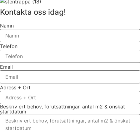
Kontakta oss idag!
Namn
Telefon
Email
Adress + Ort
Beskriv ert behov, förutsättningar, antal m2 & önskat
startdatum