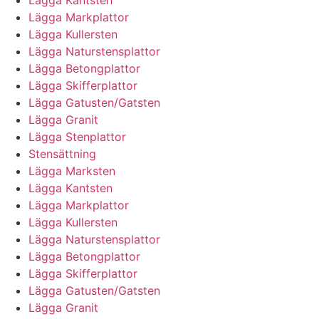
Lägga Kantsten
Lägga Markplattor
Lägga Kullersten
Lägga Naturstensplattor
Lägga Betongplattor
Lägga Skifferplattor
Lägga Gatusten/Gatsten
Lägga Granit
Lägga Stenplattor
Stensättning
Lägga Marksten
Lägga Kantsten
Lägga Markplattor
Lägga Kullersten
Lägga Naturstensplattor
Lägga Betongplattor
Lägga Skifferplattor
Lägga Gatusten/Gatsten
Lägga Granit