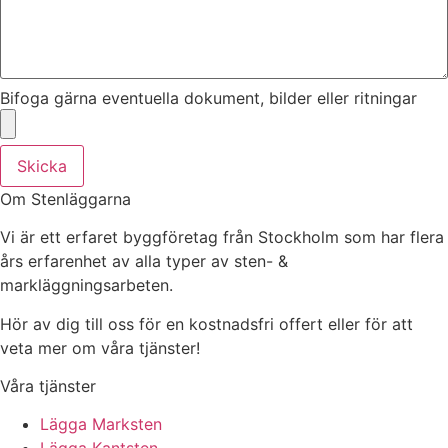
Bifoga gärna eventuella dokument, bilder eller ritningar
Skicka
Om Stenläggarna
Vi är ett erfaret byggföretag från Stockholm som har flera
års erfarenhet av alla typer av sten- &
markläggningsarbeten.
Hör av dig till oss för en kostnadsfri offert eller för att
veta mer om våra tjänster!
Våra tjänster
Lägga Marksten