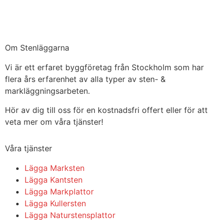
Om Stenläggarna
Vi är ett erfaret byggföretag från Stockholm som har
flera års erfarenhet av alla typer av sten- &
markläggningsarbeten.
Hör av dig till oss för en kostnadsfri offert eller för att
veta mer om våra tjänster!
Våra tjänster
Lägga Marksten
Lägga Kantsten
Lägga Markplattor
Lägga Kullersten
Lägga Naturstensplattor