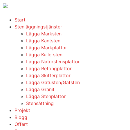
Start
Stenläggningstjänster
Lägga Marksten
Lägga Kantsten
Lägga Markplattor
Lägga Kullersten
Lägga Naturstensplattor
Lägga Betongplattor
Lägga Skifferplattor
Lägga Gatusten/Gatsten
Lägga Granit
Lägga Stenplattor
Stensättning
Projekt
Blogg
Offert