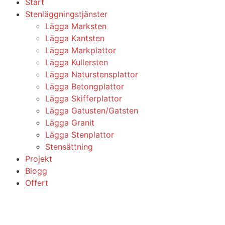
Start
Stenläggningstjänster
Lägga Marksten
Lägga Kantsten
Lägga Markplattor
Lägga Kullersten
Lägga Naturstensplattor
Lägga Betongplattor
Lägga Skifferplattor
Lägga Gatusten/Gatsten
Lägga Granit
Lägga Stenplattor
Stensättning
Projekt
Blogg
Offert