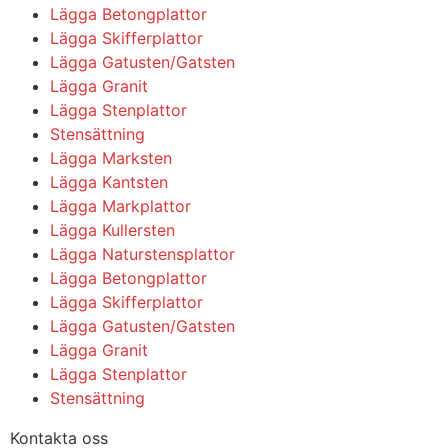
Lägga Betongplattor
Lägga Skifferplattor
Lägga Gatusten/Gatsten
Lägga Granit
Lägga Stenplattor
Stensättning
Lägga Marksten
Lägga Kantsten
Lägga Markplattor
Lägga Kullersten
Lägga Naturstensplattor
Lägga Betongplattor
Lägga Skifferplattor
Lägga Gatusten/Gatsten
Lägga Granit
Lägga Stenplattor
Stensättning
Kontakta oss