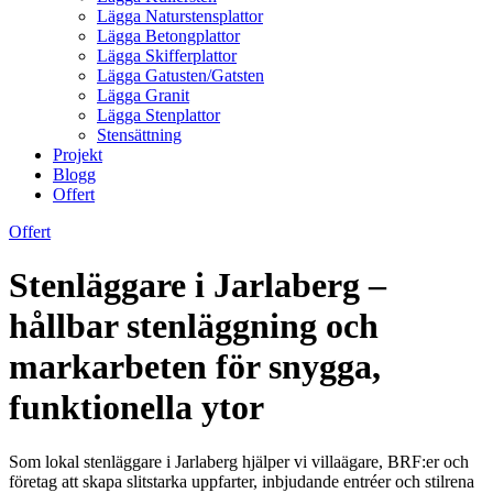
Lägga Naturstensplattor
Lägga Betongplattor
Lägga Skifferplattor
Lägga Gatusten/Gatsten
Lägga Granit
Lägga Stenplattor
Stensättning
Projekt
Blogg
Offert
Offert
Stenläggare i Jarlaberg –
hållbar stenläggning och
markarbeten för snygga,
funktionella ytor
Som lokal stenläggare i Jarlaberg hjälper vi villaägare, BRF:er och
företag att skapa slitstarka uppfarter, inbjudande entréer och stilrena