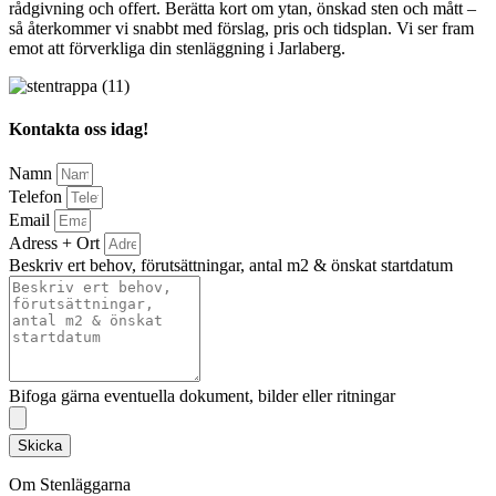
rådgivning och offert. Berätta kort om ytan, önskad sten och mått –
så återkommer vi snabbt med förslag, pris och tidsplan. Vi ser fram
emot att förverkliga din stenläggning i Jarlaberg.
Kontakta oss idag!
Namn
Telefon
Email
Adress + Ort
Beskriv ert behov, förutsättningar, antal m2 & önskat startdatum
Bifoga gärna eventuella dokument, bilder eller ritningar
Skicka
Om Stenläggarna