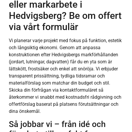
eller markarbete i
Hedvigsberg? Be om offert
via vårt formulär
Vi planerar varje projekt med fokus på funktion, estetik
och långsiktig ekonomi. Genom att anpassa
konstruktionen efter Hedvigsbergs markförhållanden
(jordart, lutningar, dagvatten) får du en yta som är
lättskött, frostsäker och enkel att snöröja. Vi erbjuder
transparent prissättning, tydliga tidsramar och
materialförslag som matchar din budget och stil.
Skicka din förfrågan via kontaktformuläret så
återkommer vi snabbt med kostnadsfri rådgivning och
offertförslag baserat på platsens förutsättningar och
dina önskemål.
Så jobbar vi – från idé och