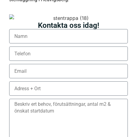
Kontakta oss idag!