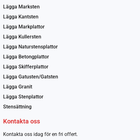
Lägga Marksten
Lägga Kantsten
Lägga Markplattor
Lägga Kullersten
Lägga Naturstensplattor
Lägga Betongplattor
Lägga Skifferplattor
Lägga Gatusten/Gatsten
Lägga Granit
Lägga Stenplattor
Stensättning
Kontakta oss
Kontakta oss idag för en fri offert.