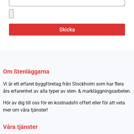
Skicka
Om Stenläggarna
Vi är ett erfaret byggföretag från Stockholm som har flera
års erfarenhet av alla typer av sten- & markläggningsarbeten.
Hör av dig till oss för en kostnadsfri offert eller för att veta
mer om våra tjänster!
Våra tjänster