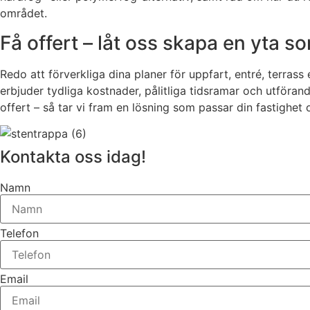
området.
Få offert – låt oss skapa en yta so
Redo att förverkliga dina planer för uppfart, entré, terrass
erbjuder tydliga kostnader, pålitliga tidsramar och utföra
offert – så tar vi fram en lösning som passar din fastighet
Kontakta oss idag!
Namn
Telefon
Email