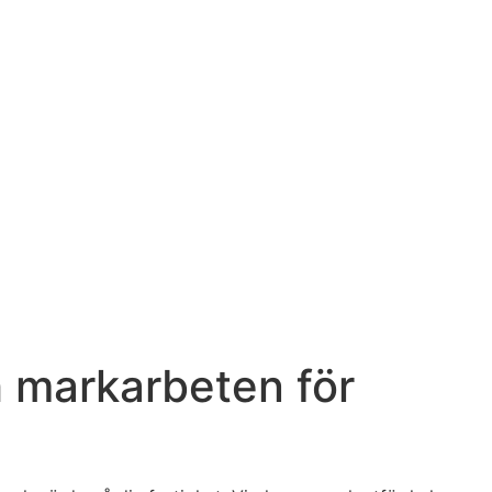
h markarbeten för