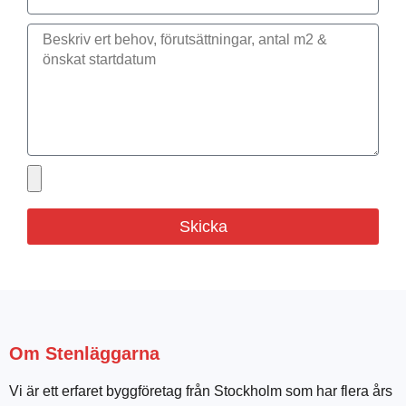
Skicka
Om Stenläggarna
Vi är ett erfaret byggföretag från Stockholm som har flera års