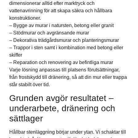
dimensionerar alltid efter marktryck och
vattenavrinning för att skapa säkra och hållbara
konstruktioner.
– Bygge av murar i natursten, betong eller granit
– Stödmurar och avgränsande murar
– Dekorativa trädgårdsmurar och planteringsmurar
– Trappor i sten samt i kombination med betong eller
skiffer
– Reparation och renovering av befintliga murar
Varje lösning anpassas till platsens förutsättningar,
från frostskydd till dränering, så att din mur eller trappa
står stabilt över tid.
Grunden avgör resultatet –
underarbete, dränering och
sättlager
Hållbar stenläggning börjar under ytan. Vi schaktar till