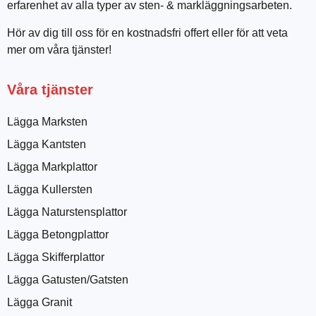
erfarenhet av alla typer av sten- & markläggningsarbeten.
Hör av dig till oss för en kostnadsfri offert eller för att veta
mer om våra tjänster!
Våra tjänster
Lägga Marksten
Lägga Kantsten
Lägga Markplattor
Lägga Kullersten
Lägga Naturstensplattor
Lägga Betongplattor
Lägga Skifferplattor
Lägga Gatusten/Gatsten
Lägga Granit