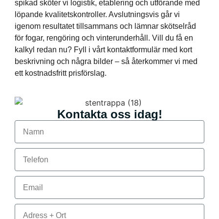
spikad sköter vi logistik, etablering och utförande med
löpande kvalitetskontroller. Avslutningsvis går vi
igenom resultatet tillsammans och lämnar skötselråd
för fogar, rengöring och vinterunderhåll. Vill du få en
kalkyl redan nu? Fyll i vårt kontaktformulär med kort
beskrivning och några bilder – så återkommer vi med
ett kostnadsfritt prisförslag.
Kontakta oss idag!