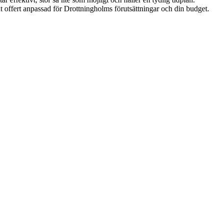
nt offert anpassad för Drottningholms förutsättningar och din budget.