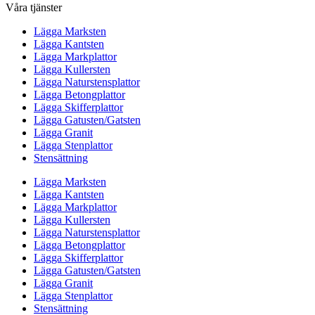
Våra tjänster
Lägga Marksten
Lägga Kantsten
Lägga Markplattor
Lägga Kullersten
Lägga Naturstensplattor
Lägga Betongplattor
Lägga Skifferplattor
Lägga Gatusten/Gatsten
Lägga Granit
Lägga Stenplattor
Stensättning
Lägga Marksten
Lägga Kantsten
Lägga Markplattor
Lägga Kullersten
Lägga Naturstensplattor
Lägga Betongplattor
Lägga Skifferplattor
Lägga Gatusten/Gatsten
Lägga Granit
Lägga Stenplattor
Stensättning