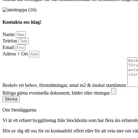
Kontakta oss idag!
Namn
Telefon
Email
Adress + Ort
Beskriv ert behov, förutsättningar, antal m2 & önskat startdatum
Bifoga gärna eventuella dokument, bilder eller ritningar
Skicka
Om Stenläggarna
Vi är ett erfaret byggföretag från Stockholm som har flera års erfaren
Hör av dig till oss för en kostnadsfri offert eller för att veta mer om vår