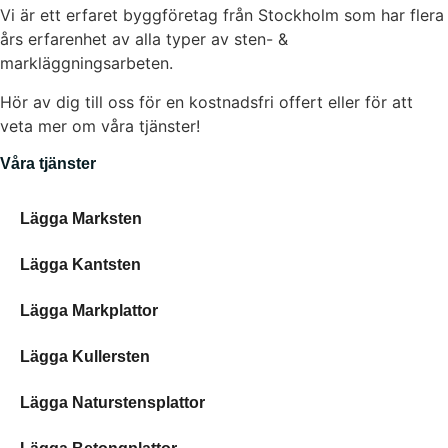
Vi är ett erfaret byggföretag från Stockholm som har flera
års erfarenhet av alla typer av sten- &
markläggningsarbeten.
Hör av dig till oss för en kostnadsfri offert eller för att
veta mer om våra tjänster!
Våra tjänster
Lägga Marksten
Lägga Kantsten
Lägga Markplattor
Lägga Kullersten
Lägga Naturstensplattor