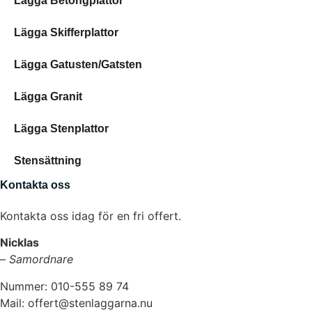
Lägga Betongplattor
Lägga Skifferplattor
Lägga Gatusten/Gatsten
Lägga Granit
Lägga Stenplattor
Stensättning
Kontakta oss
Kontakta oss idag för en fri offert.
Nicklas
–
Samordnare
Nummer: 010-555 89 74
Mail: offert@stenlaggarna.nu