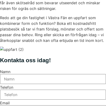
får även skötselråd som bevarar utseendet och minskar
risken för ogräs och sättningar.
Redo att ge din fastighet i Västra Fän en uppfart som
kombinerar form och funktion? Boka ett kostnadsfritt
platsbesök så tar vi fram förslag, mönster och offert som
passar dina behov. Ring eller skicka en förfrågan idag – vi
återkopplar snabbt och kan ofta erbjuda en tid inom kort.
Kontakta oss idag!
Namn
Telefon
Email