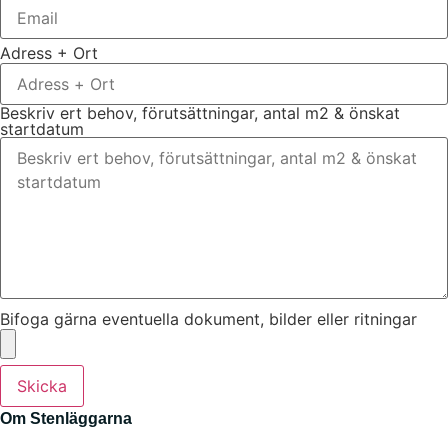
Adress + Ort
Beskriv ert behov, förutsättningar, antal m2 & önskat
startdatum
Bifoga gärna eventuella dokument, bilder eller ritningar
Skicka
Om Stenläggarna