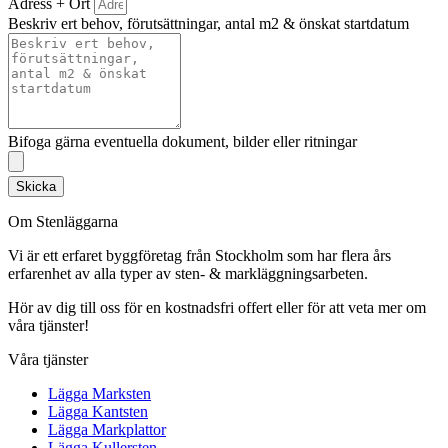
Adress + Ort
Beskriv ert behov, förutsättningar, antal m2 & önskat startdatum
Bifoga gärna eventuella dokument, bilder eller ritningar
Skicka
Om Stenläggarna
Vi är ett erfaret byggföretag från Stockholm som har flera års
erfarenhet av alla typer av sten- & markläggningsarbeten.
Hör av dig till oss för en kostnadsfri offert eller för att veta mer om
våra tjänster!
Våra tjänster
Lägga Marksten
Lägga Kantsten
Lägga Markplattor
Lägga Kullersten