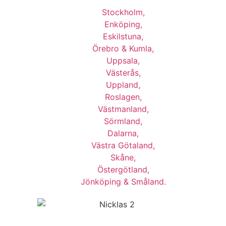
Stockholm,
Enköping,
Eskilstuna,
Örebro & Kumla,
Uppsala,
Västerås,
Uppland,
Roslagen,
Västmanland,
Sörmland,
Dalarna,
Västra Götaland,
Skåne,
Östergötland,
Jönköping & Småland.