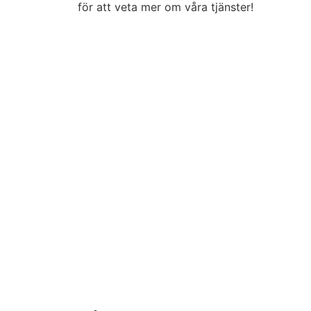
för att veta mer om våra tjänster!