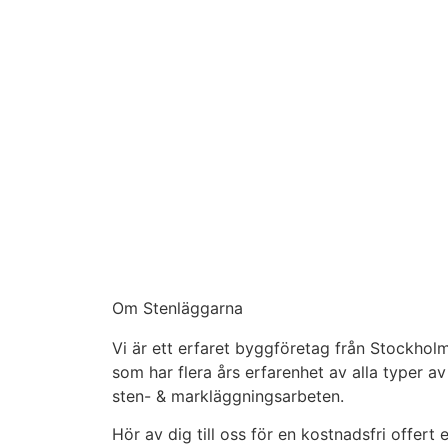
Om Stenläggarna
Vi är ett erfaret byggföretag från Stockhol
som har flera års erfarenhet av alla typer av
sten- & markläggningsarbeten.
Hör av dig till oss för en kostnadsfri offert e