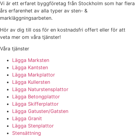
Vi är ett erfaret byggföretag från Stockholm som har flera
års erfarenhet av alla typer av sten- &
markläggningsarbeten.
Hör av dig till oss för en kostnadsfri offert eller för att
veta mer om våra tjänster!
Våra tjänster
Lägga Marksten
Lägga Kantsten
Lägga Markplattor
Lägga Kullersten
Lägga Naturstensplattor
Lägga Betongplattor
Lägga Skifferplattor
Lägga Gatusten/Gatsten
Lägga Granit
Lägga Stenplattor
Stensättning