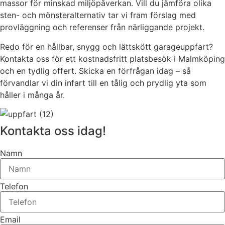
massor för minskad miljöpåverkan. Vill du jämföra olika
sten- och mönsteralternativ tar vi fram förslag med
provläggning och referenser från närliggande projekt.
Redo för en hållbar, snygg och lättskött garageuppfart?
Kontakta oss för ett kostnadsfritt platsbesök i Malmköping
och en tydlig offert. Skicka en förfrågan idag – så
förvandlar vi din infart till en tålig och prydlig yta som
håller i många år.
Kontakta oss idag!
Namn
Telefon
Email