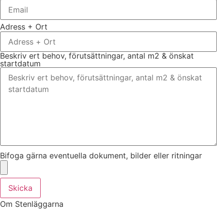
Adress + Ort
Beskriv ert behov, förutsättningar, antal m2 & önskat
startdatum
Bifoga gärna eventuella dokument, bilder eller ritningar
Skicka
Om Stenläggarna