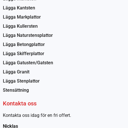
Lägga Kantsten
Lägga Markplattor
Lägga Kullersten
Lägga Naturstensplattor
Lägga Betongplattor
Lägga Skifferplattor
Lägga Gatusten/Gatsten
Lägga Granit
Lägga Stenplattor
Stensättning
Kontakta oss
Kontakta oss idag för en fri offert.
Nicklas