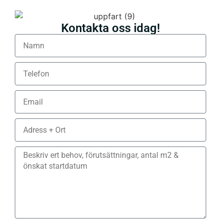
Kontakta oss idag!