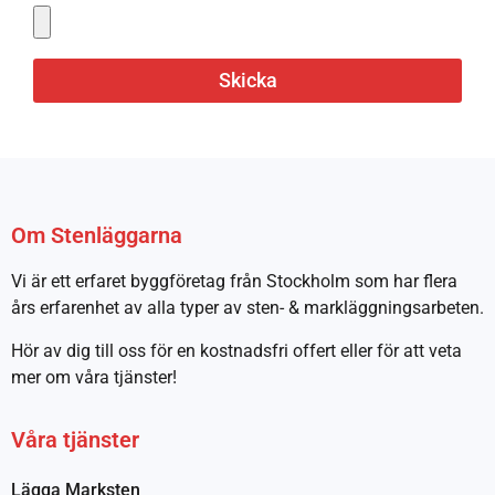
Skicka
Om Stenläggarna
Vi är ett erfaret byggföretag från Stockholm som har flera
års erfarenhet av alla typer av sten- & markläggningsarbeten.
Hör av dig till oss för en kostnadsfri offert eller för att veta
mer om våra tjänster!
Våra tjänster
Lägga Marksten