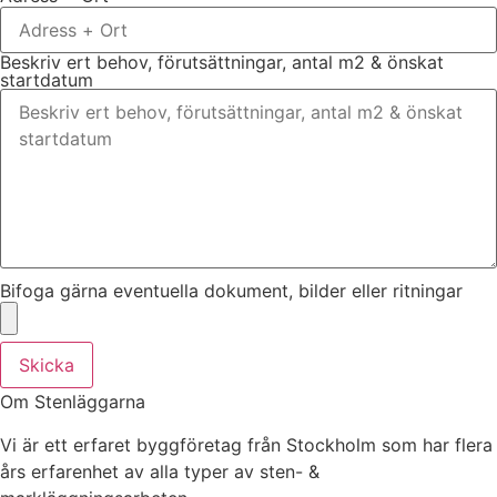
Beskriv ert behov, förutsättningar, antal m2 & önskat
startdatum
Bifoga gärna eventuella dokument, bilder eller ritningar
Skicka
Om Stenläggarna
Vi är ett erfaret byggföretag från Stockholm som har flera
års erfarenhet av alla typer av sten- &