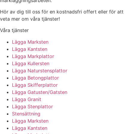
markläggningsarbeten.
Hör av dig till oss för en kostnadsfri offert eller för att
veta mer om våra tjänster!
Våra tjänster
Lägga Marksten
Lägga Kantsten
Lägga Markplattor
Lägga Kullersten
Lägga Naturstensplattor
Lägga Betongplattor
Lägga Skifferplattor
Lägga Gatusten/Gatsten
Lägga Granit
Lägga Stenplattor
Stensättning
Lägga Marksten
Lägga Kantsten