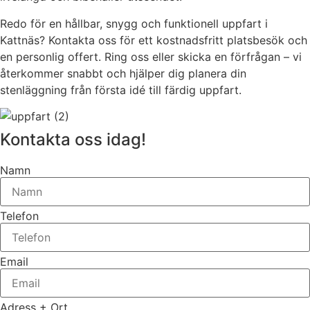
Redo för en hållbar, snygg och funktionell uppfart i
Kattnäs? Kontakta oss för ett kostnadsfritt platsbesök och
en personlig offert. Ring oss eller skicka en förfrågan – vi
återkommer snabbt och hjälper dig planera din
stenläggning från första idé till färdig uppfart.
Kontakta oss idag!
Namn
Telefon
Email
Adress + Ort